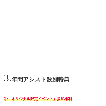
年間アシスト数別特典
①「オリジナル限定イベント」参加権利