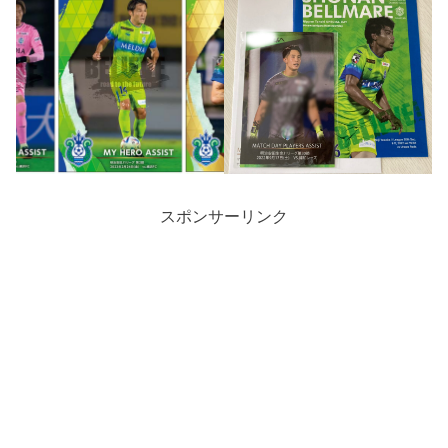
スポンサーリンク