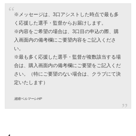
※メッセージは、3口アシストした時点で最も多
く応援した選手・監督からお届けします。
※内容をご希望の場合は、3口目の申込の際、購
入画面内の備考欄にご要望内容をご記入くださ
い。
※最も多く応援した選手・監督が複数該当する場
合は、購入画面内の備考欄にご要望をご記入くだ
さい。（特にご要望のない場合は、クラブにて決
定いたします）
湘南ベルマーレHP