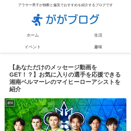
アラサー男子が独断と偏見でおすすめを紹介するブログです
ホーム
生活
イベント
趣味
【あなただけのメッセージ動画を
GET！？】お気に入りの選手を応援できる
湘南ベルマーレのマイヒーローアシストを
紹介
趣味