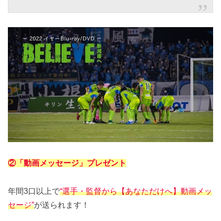
②「動画メッセージ」プレゼント
年間3口以上で
“選手・監督から【あなただけへ】動画メッ
セージ”
が送られます！