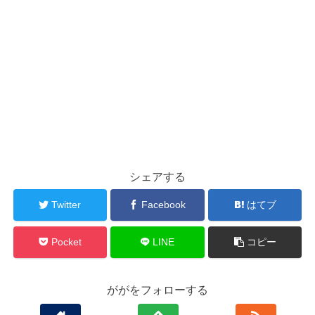
シェアする
Twitter
Facebook
はてブ
Pocket
LINE
コピー
ががをフォローする