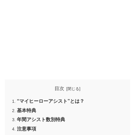
目次
“マイヒーローアシスト”とは？
基本特典
年間アシスト数別特典
注意事項