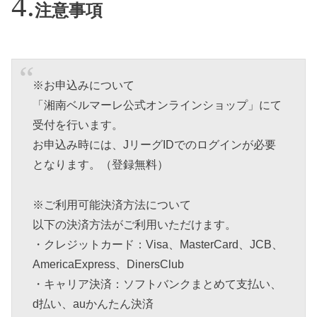
注意事項
※お申込みについて
「湘南ベルマーレ公式オンラインショップ」にて
受付を行います。
お申込み時には、JリーグIDでのログインが必要
となります。（登録無料）
※ご利用可能決済方法について
以下の決済方法がご利用いただけます。
・クレジットカード：Visa、MasterCard、JCB、
AmericaExpress、DinersClub
・キャリア決済：ソフトバンクまとめて支払い、
d払い、auかんたん決済