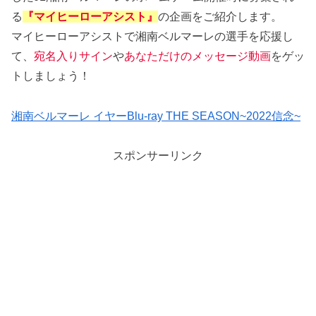
る
『マイヒーローアシスト』
の企画をご紹介します。
マイヒーローアシストで湘南ベルマーレの選手を応援し
て、
宛名入りサイン
や
あなただけのメッセージ動画
をゲッ
トしましょう！
湘南ベルマーレ イヤーBlu-ray THE SEASON~2022信念~
スポンサーリンク