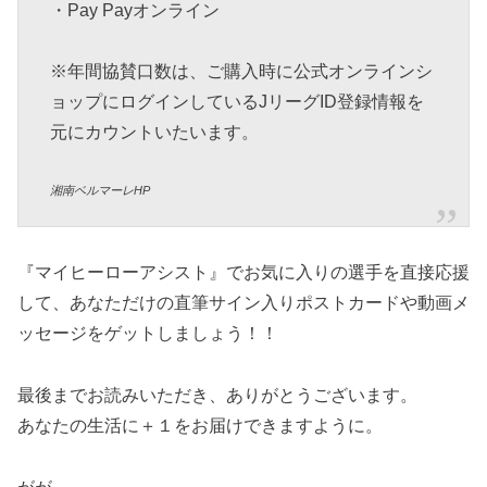
・Pay Payオンライン
※年間協賛口数は、ご購入時に公式オンラインシ
ョップにログインしているJリーグID登録情報を
元にカウントいたいます。
湘南ベルマーレHP
『マイヒーローアシスト』でお気に入りの選手を直接応援
して、あなただけの直筆サイン入りポストカードや動画メ
ッセージをゲットしましょう！！
最後までお読みいただき、ありがとうございます。
あなたの生活に＋１をお届けできますように。