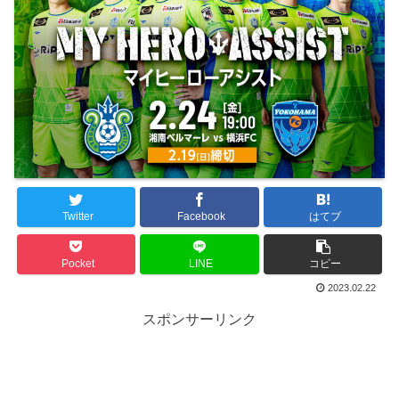
Twitter
Facebook
はてブ
Pocket
LINE
コピー
2023.02.22
スポンサーリンク