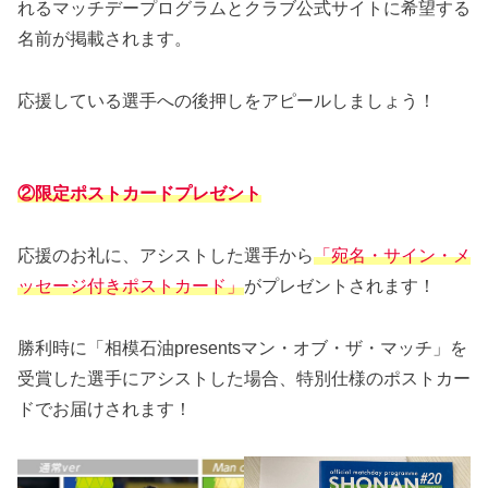
れるマッチデープログラムとクラブ公式サイトに希望する
名前が掲載されます。
応援している選手への後押しをアピールしましょう！
②限定ポストカードプレゼント
応援のお礼に、アシストした選手から
「宛名・サイン・メ
ッセージ付きポストカード」
がプレゼントされます！
勝利時に「相模石油presentsマン・オブ・ザ・マッチ」を
受賞した選手にアシストした場合、特別仕様のポストカー
ドでお届けされます！