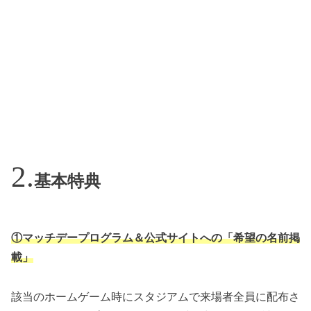
基本特典
①マッチデープログラム＆公式サイトへの「希望の名前掲
載」
該当のホームゲーム時にスタジアムで来場者全員に配布さ