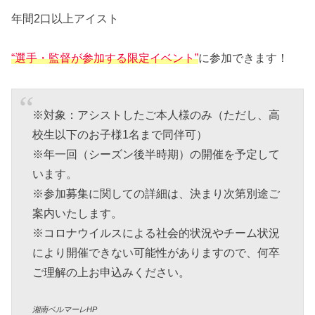
年間2口以上アイスト
“選手・監督が参加する限定イベント”
に参加できます！
※対象：アシストしたご本人様のみ（ただし、高
校生以下のお子様1名まで同伴可）
※年一回（シーズン後半時期）の開催を予定して
います。
※参加募集に関しての詳細は、決まり次第別途ご
案内いたします。
※コロナウイルスによる社会的状況やチーム状況
により開催できない可能性がありますので、何卒
ご理解の上お申込みください。
湘南ベルマーレHP