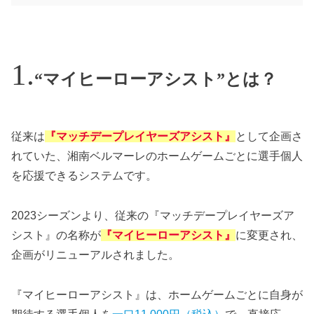
“マイヒーローアシスト”とは？
従来は
『マッチデープレイヤーズアシスト』
として企画さ
れていた、湘南ベルマーレのホームゲームごとに選手個人
を応援できるシステムです。
2023シーズンより、従来の『マッチデープレイヤーズア
シスト』の名称が
『マイヒーローアシスト』
に変更され、
企画がリニューアルされました。
『マイヒーローアシスト』は、ホームゲームごとに自身が