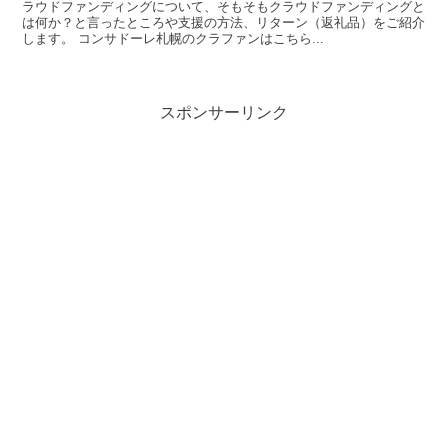
ラウドファンディングについて、そもそもクラウドファンディングと
は何か？と言ったところや支援の方法、リターン（返礼品）をご紹介
します。 コンサドーレ札幌のクラファンはこちら...
スポンサーリンク