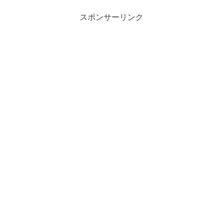
スポンサーリンク