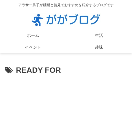
アラサー男子が独断と偏見でおすすめを紹介するブログです
ホーム
生活
イベント
趣味
READY FOR