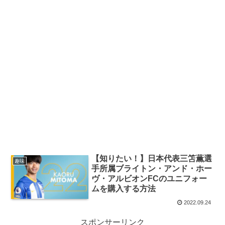
【知りたい！】日本代表三笘薫選
趣味
手所属ブライトン・アンド・ホー
ヴ・アルビオンFCのユニフォー
ムを購入する方法
2022.09.24
スポンサーリンク