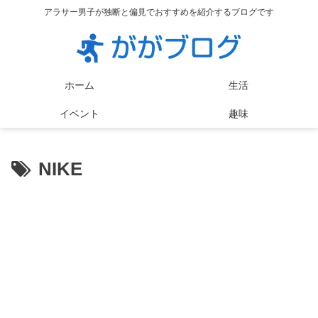
アラサー男子が独断と偏見でおすすめを紹介するブログです
ホーム
生活
イベント
趣味
NIKE