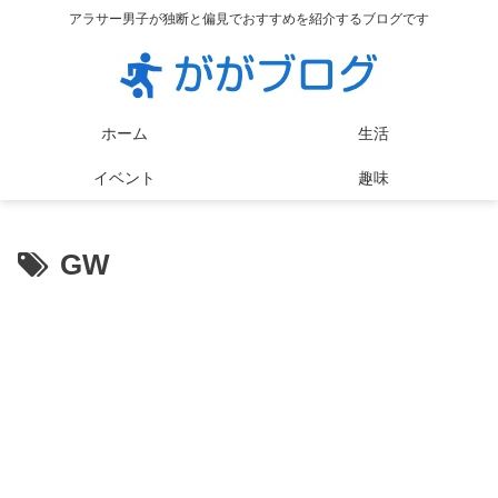
アラサー男子が独断と偏見でおすすめを紹介するブログです
ホーム
生活
イベント
趣味
GW