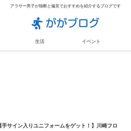
アラサー男子が独断と偏見でおすすめを紹介するブログです
生活
イベント
選手サイン入りユニフォームをゲット！】川崎フロ