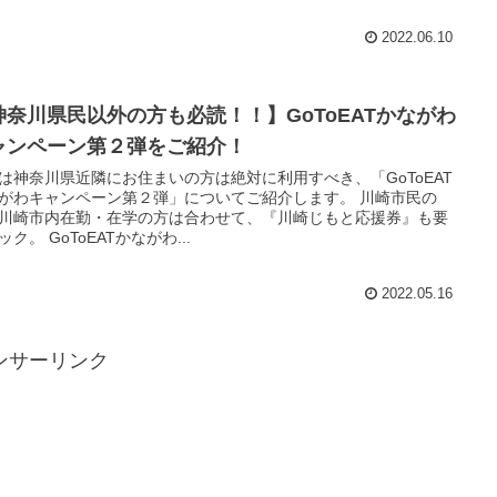
2022.06.10
神奈川県民以外の方も必読！！】GoToEATかながわ
ャンペーン第２弾をご紹介！
は神奈川県近隣にお住まいの方は絶対に利用すべき、「GoToEAT
がわキャンペーン第２弾」についてご紹介します。 川崎市民の
川崎市内在勤・在学の方は合わせて、『川崎じもと応援券』も要
ック。 GoToEATかながわ...
2022.05.16
ンサーリンク