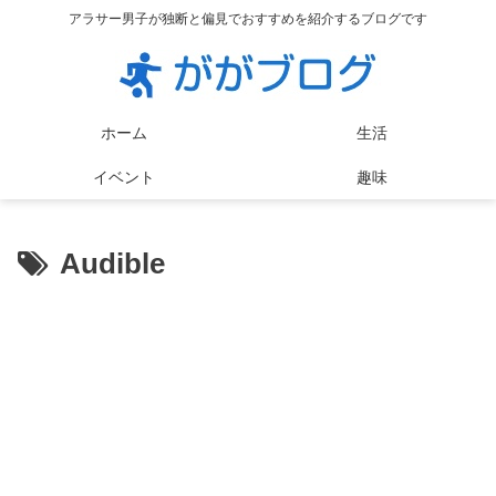
アラサー男子が独断と偏見でおすすめを紹介するブログです
ホーム
生活
イベント
趣味
Audible