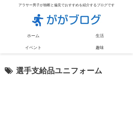
アラサー男子が独断と偏見でおすすめを紹介するブログです
ホーム
生活
イベント
趣味
選手支給品ユニフォーム