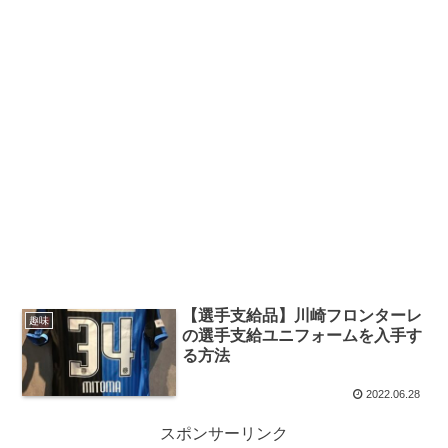
【選手支給品】川崎フロンターレ
趣味
の選手支給ユニフォームを入手す
る方法
2022.06.28
スポンサーリンク