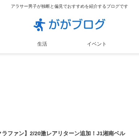
アラサー男子が独断と偏見でおすすめを紹介するブログです
生活
イベント
クラファン】2/20激レアリターン追加！J1湘南ベル