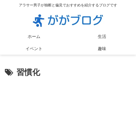
アラサー男子が独断と偏見でおすすめを紹介するブログです
ホーム
生活
イベント
趣味
習慣化