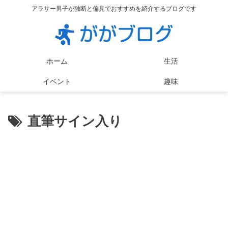
アラサー男子が独断と偏見でおすすめを紹介するブログです
ホーム
生活
イベント
趣味
直筆サイン入り