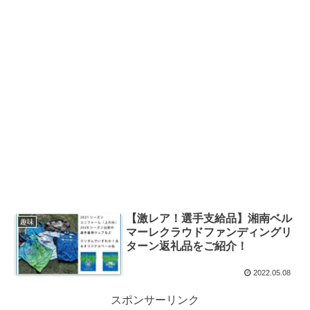
【激レア！選手支給品】湘南ベル
趣味
マーレクラウドファンディングリ
ターン返礼品をご紹介！
2022.05.08
スポンサーリンク