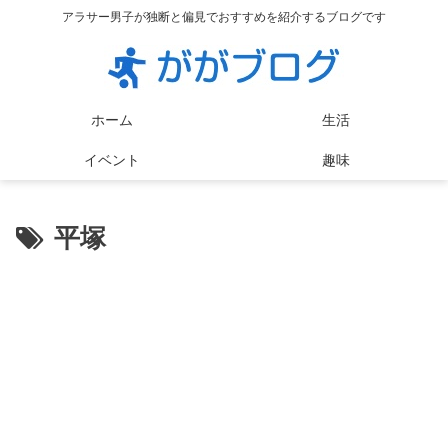
アラサー男子が独断と偏見でおすすめを紹介するブログです
ホーム
生活
イベント
趣味
平塚