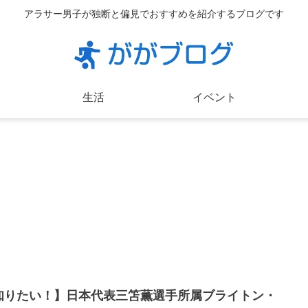
アラサー男子が独断と偏見でおすすめを紹介するブログです
生活
イベント
知りたい！】日本代表三笘薫選手所属ブライトン・