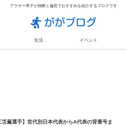
アラサー男子が独断と偏見でおすすめを紹介するブログです
生活
イベント
三笘薫選手】世代別日本代表からA代表の背番号ま