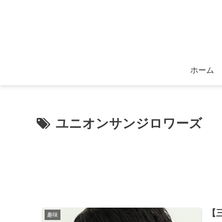
ホーム
ユニオンサンジロワーズ
【
趣味