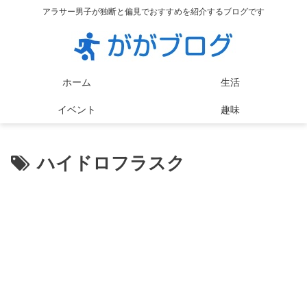
アラサー男子が独断と偏見でおすすめを紹介するブログです
ホーム
生活
イベント
趣味
ハイドロフラスク