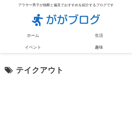
アラサー男子が独断と偏見でおすすめを紹介するブログです
ホーム
生活
イベント
趣味
テイクアウト