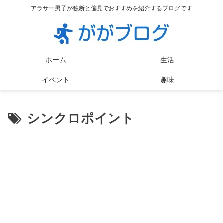
アラサー男子が独断と偏見でおすすめを紹介するブログです
ホーム
生活
イベント
趣味
シンクロポイント