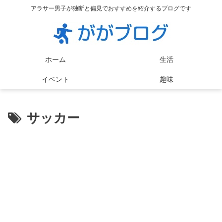
アラサー男子が独断と偏見でおすすめを紹介するブログです
ホーム
生活
イベント
趣味
サッカー