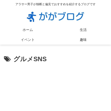
アラサー男子が独断と偏見でおすすめを紹介するブログです
ホーム
生活
イベント
趣味
グルメSNS